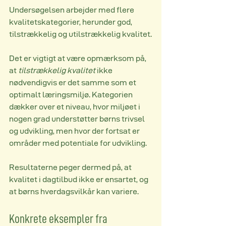
Undersøgelsen arbejder med flere 
kvalitetskategorier, herunder god, 
tilstrækkelig og utilstrækkelig kvalitet.
Det er vigtigt at være opmærksom på, 
at 
tilstrækkelig kvalitet
 ikke 
nødvendigvis er det samme som et 
optimalt læringsmiljø. Kategorien 
dækker over et niveau, hvor miljøet i 
nogen grad understøtter børns trivsel 
og udvikling, men hvor der fortsat er 
områder med potentiale for udvikling.
Resultaterne peger dermed på, at 
kvalitet i dagtilbud ikke er ensartet, og 
at børns hverdagsvilkår kan variere.
Konkrete eksempler fra 