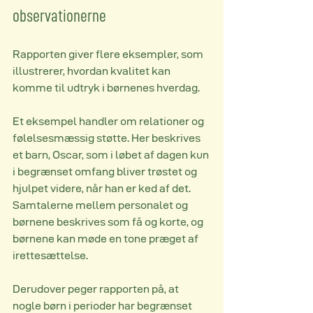
observationerne
Rapporten giver flere eksempler, som 
illustrerer, hvordan kvalitet kan 
komme til udtryk i børnenes hverdag.
Et eksempel handler om relationer og 
følelsesmæssig støtte. Her beskrives 
et barn, Oscar, som i løbet af dagen kun 
i begrænset omfang bliver trøstet og 
hjulpet videre, når han er ked af det. 
Samtalerne mellem personalet og 
børnene beskrives som få og korte, og 
børnene kan møde en tone præget af 
irettesættelse.
Derudover peger rapporten på, at 
nogle børn i perioder har begrænset 