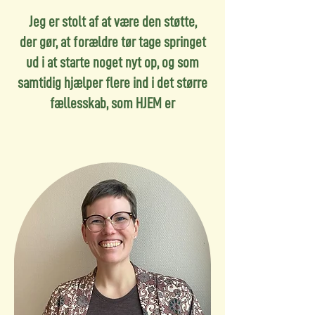
Jeg er stolt af at være den støtte,
der gør, at forældre tør tage springet
ud i at starte noget nyt op, og som
samtidig hjælper flere ind i det større
fællesskab, som HJEM er