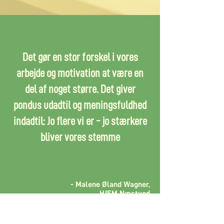
Det gør en stor forskel i vores
arbejde og motivation at være en
del af noget større. Det giver
pondus udadtil og meningsfuldhed
indadtil: Jo flere vi er - jo stærkere
bliver vores stemme
- Malene Øland Wagner,
HJEM Næstved