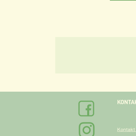
KONTA
Kontakt