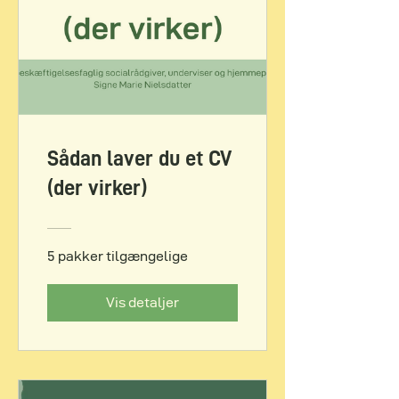
Sådan laver du et CV
(der virker)
5 pakker tilgængelige
Vis detaljer