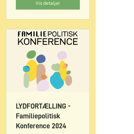
Vis detaljer
LYDFORTÆLLING -
Familiepolitisk
Konference 2024