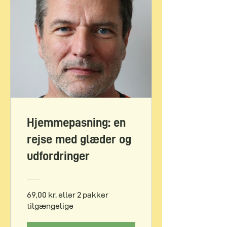
Hjemmepasning: en
rejse med glæder og
udfordringer
69,00 kr. eller 2 pakker
tilgængelige